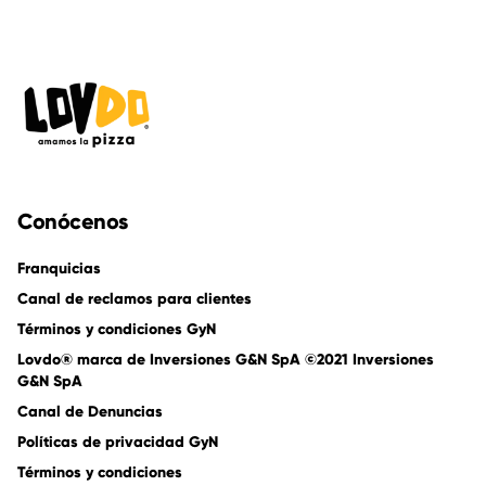
Conócenos
Franquicias
Canal de reclamos para clientes
Términos y condiciones GyN
Lovdo® marca de Inversiones G&N SpA ©2021 Inversiones
G&N SpA
Canal de Denuncias
Políticas de privacidad GyN
Términos y condiciones