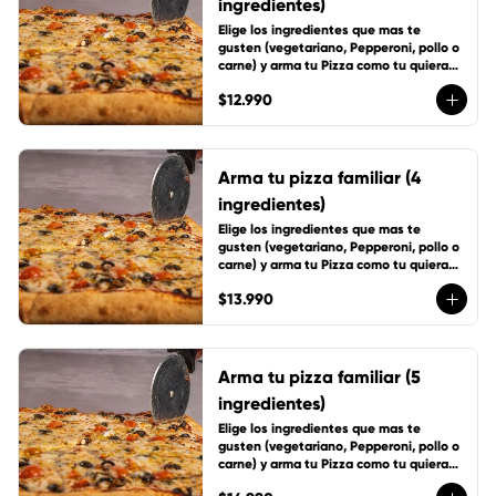
ingredientes)
Elige los ingredientes que mas te 
gusten (vegetariano, Pepperoni, pollo o 
carne) y arma tu Pizza como tu quieras, 
incluye 1 cup de salsa de la casa
$12.990
Arma tu pizza familiar (4
ingredientes)
Elige los ingredientes que mas te 
gusten (vegetariano, Pepperoni, pollo o 
carne) y arma tu Pizza como tu quieras, 
incluye 1 cup de salsa de la casa
$13.990
Arma tu pizza familiar (5
ingredientes)
Elige los ingredientes que mas te 
gusten (vegetariano, Pepperoni, pollo o 
carne) y arma tu Pizza como tu quieras, 
incluye 1 cup de salsa de la casa