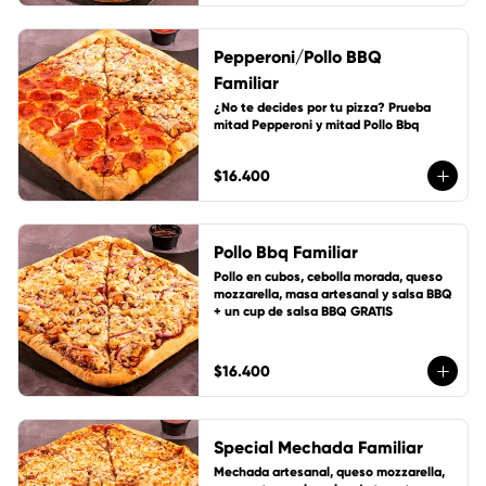
Pepperoni/Pollo BBQ
Familiar
¿No te decides por tu pizza? Prueba 
mitad Pepperoni y mitad Pollo Bbq
$16.400
Pollo Bbq Familiar
Pollo en cubos, cebolla morada, queso 
mozzarella, masa artesanal y salsa BBQ 
+ un cup de salsa BBQ GRATIS
$16.400
Special Mechada Familiar
Mechada artesanal, queso mozzarella, 