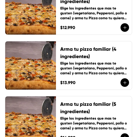
ingredientes)
Elige los ingredientes que mas te 
gusten (vegetariano, Pepperoni, pollo o 
carne) y arma tu Pizza como tu quieras, 
incluye 1 cup de salsa de la casa
$12.990
Arma tu pizza familiar (4
ingredientes)
Elige los ingredientes que mas te 
gusten (vegetariano, Pepperoni, pollo o 
carne) y arma tu Pizza como tu quieras, 
incluye 1 cup de salsa de la casa
$13.990
Arma tu pizza familiar (5
ingredientes)
Elige los ingredientes que mas te 
gusten (vegetariano, Pepperoni, pollo o 
carne) y arma tu Pizza como tu quieras, 
incluye 1 cup de salsa de la casa