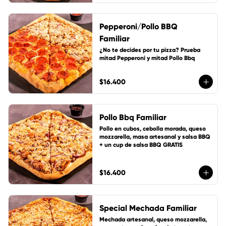
Pepperoni/Pollo BBQ
Familiar
¿No te decides por tu pizza? Prueba 
mitad Pepperoni y mitad Pollo Bbq
$16.400
Pollo Bbq Familiar
Pollo en cubos, cebolla morada, queso 
mozzarella, masa artesanal y salsa BBQ 
+ un cup de salsa BBQ GRATIS
$16.400
Special Mechada Familiar
Mechada artesanal, queso mozzarella, 