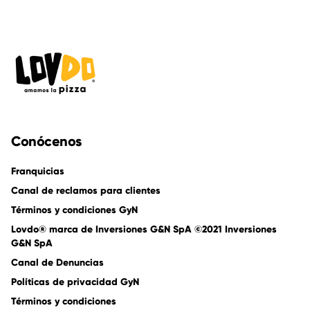
Conócenos
Franquicias
Canal de reclamos para clientes
Términos y condiciones GyN
Lovdo® marca de Inversiones G&N SpA ©2021 Inversiones
G&N SpA
Canal de Denuncias
Políticas de privacidad GyN
Términos y condiciones