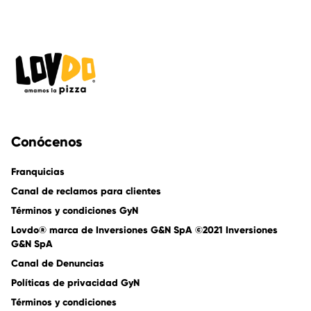
Conócenos
Franquicias
Canal de reclamos para clientes
Términos y condiciones GyN
Lovdo® marca de Inversiones G&N SpA ©2021 Inversiones
G&N SpA
Canal de Denuncias
Políticas de privacidad GyN
Términos y condiciones