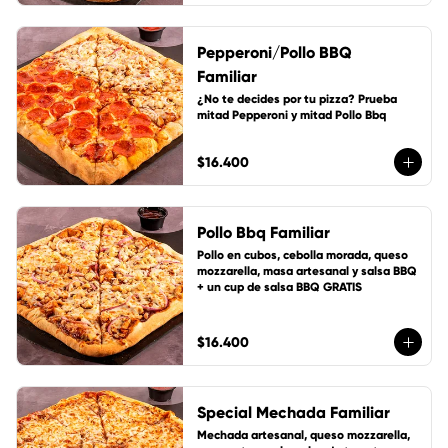
Pepperoni/Pollo BBQ
Familiar
¿No te decides por tu pizza? Prueba 
mitad Pepperoni y mitad Pollo Bbq
$16.400
Pollo Bbq Familiar
Pollo en cubos, cebolla morada, queso 
mozzarella, masa artesanal y salsa BBQ 
+ un cup de salsa BBQ GRATIS
$16.400
Special Mechada Familiar
Mechada artesanal, queso mozzarella, 