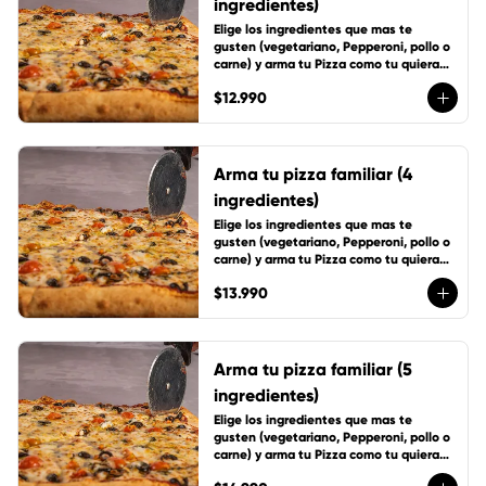
ingredientes)
Elige los ingredientes que mas te 
gusten (vegetariano, Pepperoni, pollo o 
carne) y arma tu Pizza como tu quieras, 
incluye 1 cup de salsa de la casa
$12.990
Arma tu pizza familiar (4
ingredientes)
Elige los ingredientes que mas te 
gusten (vegetariano, Pepperoni, pollo o 
carne) y arma tu Pizza como tu quieras, 
incluye 1 cup de salsa de la casa
$13.990
Arma tu pizza familiar (5
ingredientes)
Elige los ingredientes que mas te 
gusten (vegetariano, Pepperoni, pollo o 
carne) y arma tu Pizza como tu quieras, 
incluye 1 cup de salsa de la casa