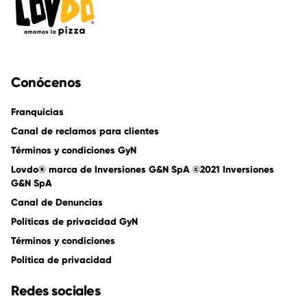
Conócenos
Franquicias
Canal de reclamos para clientes
Términos y condiciones GyN
Lovdo® marca de Inversiones G&N SpA ©2021 Inversiones
G&N SpA
Canal de Denuncias
Políticas de privacidad GyN
Términos y condiciones
Política de privacidad
Redes sociales