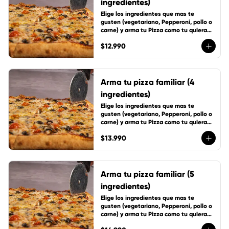
ingredientes)
Elige los ingredientes que mas te 
gusten (vegetariano, Pepperoni, pollo o 
carne) y arma tu Pizza como tu quieras, 
incluye 1 cup de salsa de la casa
$12.990
Arma tu pizza familiar (4
ingredientes)
Elige los ingredientes que mas te 
gusten (vegetariano, Pepperoni, pollo o 
carne) y arma tu Pizza como tu quieras, 
incluye 1 cup de salsa de la casa
$13.990
Arma tu pizza familiar (5
ingredientes)
Elige los ingredientes que mas te 
gusten (vegetariano, Pepperoni, pollo o 
carne) y arma tu Pizza como tu quieras, 
incluye 1 cup de salsa de la casa