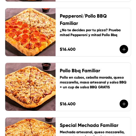
Pepperoni/Pollo BBQ
Familiar
¿No te decides por tu pizza? Prueba 
mitad Pepperoni y mitad Pollo Bbq
$16.400
Pollo Bbq Familiar
Pollo en cubos, cebolla morada, queso 
mozzarella, masa artesanal y salsa BBQ 
+ un cup de salsa BBQ GRATIS
$16.400
Special Mechada Familiar
Mechada artesanal, queso mozzarella, 