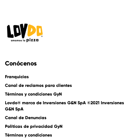
Conócenos
Franquicias
Canal de reclamos para clientes
Términos y condiciones GyN
Lovdo® marca de Inversiones G&N SpA ©2021 Inversiones
G&N SpA
Canal de Denuncias
Políticas de privacidad GyN
Términos y condiciones