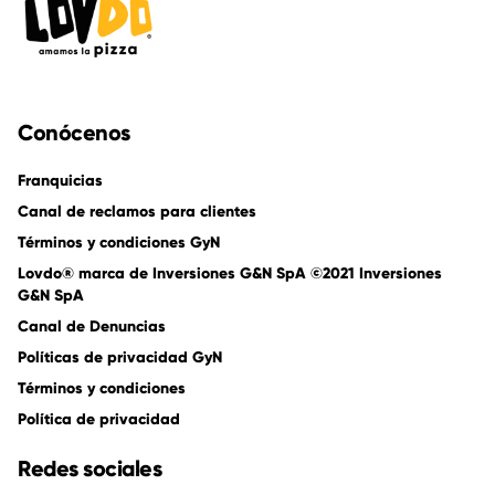
Conócenos
Franquicias
Canal de reclamos para clientes
Términos y condiciones GyN
Lovdo® marca de Inversiones G&N SpA ©2021 Inversiones
G&N SpA
Canal de Denuncias
Políticas de privacidad GyN
Términos y condiciones
Política de privacidad
Redes sociales