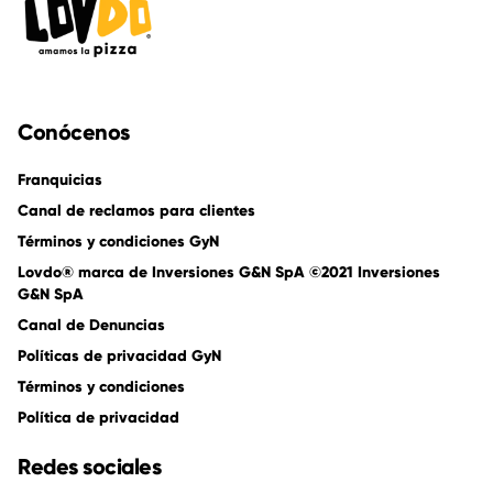
Conócenos
Franquicias
Canal de reclamos para clientes
Términos y condiciones GyN
Lovdo® marca de Inversiones G&N SpA ©2021 Inversiones
G&N SpA
Canal de Denuncias
Políticas de privacidad GyN
Términos y condiciones
Política de privacidad
Redes sociales