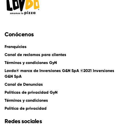
Conócenos
Franquicias
Canal de reclamos para clientes
Términos y condiciones GyN
Lovdo® marca de Inversiones G&N SpA ©2021 Inversiones
G&N SpA
Canal de Denuncias
Políticas de privacidad GyN
Términos y condiciones
Política de privacidad
Redes sociales