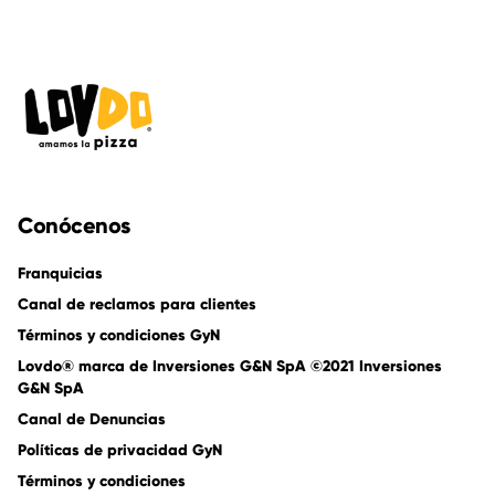
Conócenos
Franquicias
Canal de reclamos para clientes
Términos y condiciones GyN
Lovdo® marca de Inversiones G&N SpA ©2021 Inversiones
G&N SpA
Canal de Denuncias
Políticas de privacidad GyN
Términos y condiciones