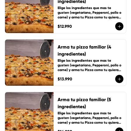
ingredientes)
Elige los ingredientes que mas te 
gusten (vegetariano, Pepperoni, pollo o 
carne) y arma tu Pizza como tu quieras, 
incluye 1 cup de salsa de la casa
$12.990
Arma tu pizza familiar (4
ingredientes)
Elige los ingredientes que mas te 
gusten (vegetariano, Pepperoni, pollo o 
carne) y arma tu Pizza como tu quieras, 
incluye 1 cup de salsa de la casa
$13.990
Arma tu pizza familiar (5
ingredientes)
Elige los ingredientes que mas te 
gusten (vegetariano, Pepperoni, pollo o 
carne) y arma tu Pizza como tu quieras, 
incluye 1 cup de salsa de la casa