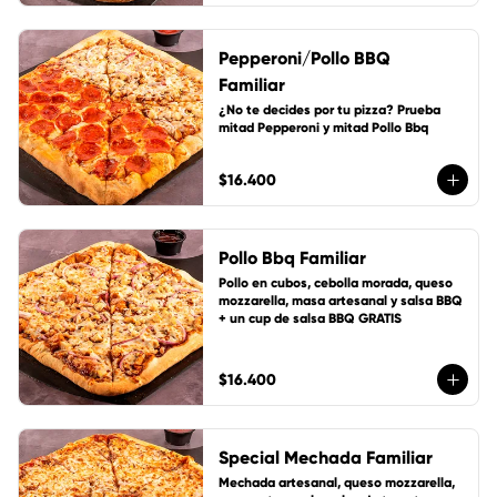
Pepperoni/Pollo BBQ
Familiar
¿No te decides por tu pizza? Prueba 
mitad Pepperoni y mitad Pollo Bbq
$16.400
Pollo Bbq Familiar
Pollo en cubos, cebolla morada, queso 
mozzarella, masa artesanal y salsa BBQ 
+ un cup de salsa BBQ GRATIS
$16.400
Special Mechada Familiar
Mechada artesanal, queso mozzarella, 